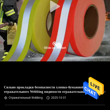
Сильно прокладки безопасности хлопко-бумажной ткани
отражательного Webbing видимости отражательные для
ботинок сумок форм
Отражательный Webbing
2025-10-31