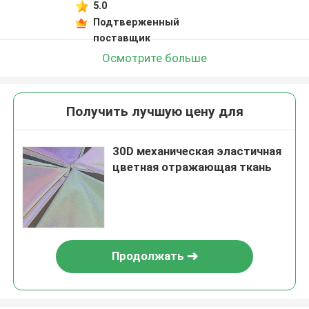
5.0
Подтверженный
поставщик
Осмотрите больше
Получить лучшую цену для
30D механическая эластичная
цветная отражающая ткань
Продолжать