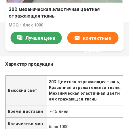
30D механическая эластичная цветная
отражающая ткань
MOQ：блок 1000
Лучшая цена
контактные
данные
Характер продукции
30D Цветная отражающая ткань
,
Красочная отражательная ткань
,
Высокий свет:
Механическая эластичная цветн
ая отражающая ткань
Время доставки
7-15 дней
Количество мин
блок 1000