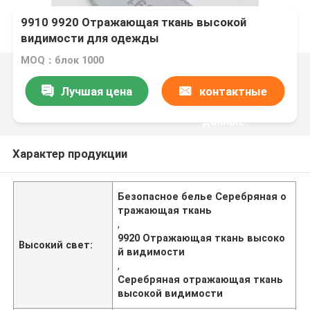
9910 9920 Отражающая ткань высокой
видимости для одежды
MOQ：блок 1000
Лучшая цена
контактные
данные
Характер продукции
Безопасное белье Серебряная о
тражающая ткань
,
9920 Отражающая ткань высоко
Высокий свет:
й видимости
,
Серебряная отражающая ткань
высокой видимости