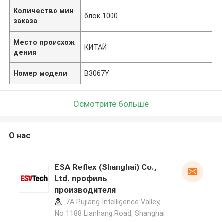
Количество мин
блок 1000
заказа
Место происхож
КИТАЙ
дения
Номер модели
B3067Y
Осмотрите больше
О нас
ESA Reflex (Shanghai) Co.,
Ltd. профиль
производителя
7A Pujiang Intelligence Valley,
No 1188 Lianhang Road, Shanghai